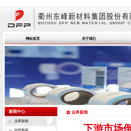
网站首页
关于我们
新闻中心
业界新闻
业界新闻
下游市场倒
内部新闻