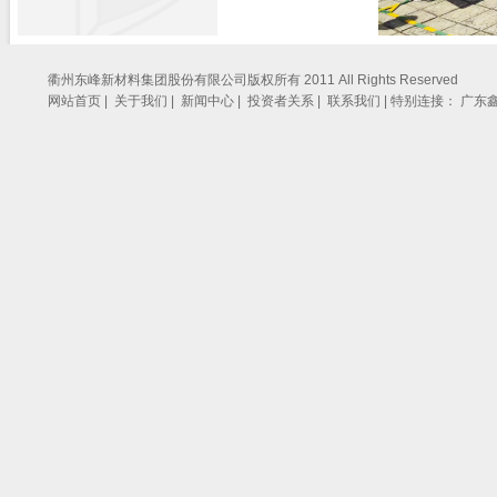
衢州东峰新材料集团股份有限公司版权所有 2011 All Rights Reserved
网站首页 |
关于我们 |
新闻中心 |
投资者关系 |
联系我们 |
特别连接：
广东鑫