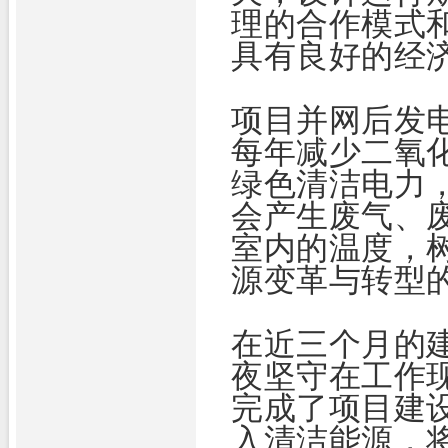
理的合作模式
具有良好的经
项目并网后发
每年减少二氧化
绿色清洁电力
会产生废气、
室内的温度，
源变革与转型
在近三个月的
夜坚守在工作
完成了项目建
入清洁能源，