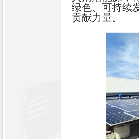
绿色、可持续
贡献力量。