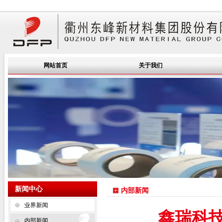
网站首页
关于我们
新闻中心
内部新闻
业界新闻
鑫瑞科
内部新闻