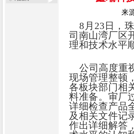
来
8月23日
司南山湾厂区
理和技术水平
公司高度重
现场管理整顿
各板块部门相
料准备。审厂
详细检查产品
及相关文件记
作出详细解答