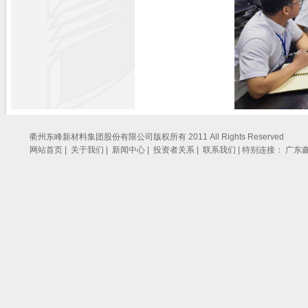
衢州东峰新材料集团股份有限公司版权所有 2011 All Rights Reserved
网站首页 |
关于我们 |
新闻中心 |
投资者关系 |
联系我们 |
特别连接：
广东鑫