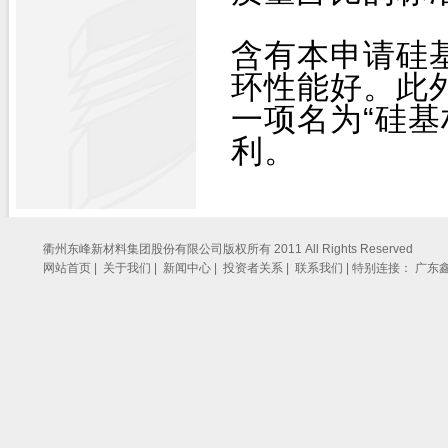
含有本申请硅
环性能好。此外
一项名为“硅
利。
衢州东峰新材料集团股份有限公司版权所有 2011 All Rights Reserved
网站首页 |
关于我们 |
新闻中心 |
投资者关系 |
联系我们 |
特别连接：
广东鑫