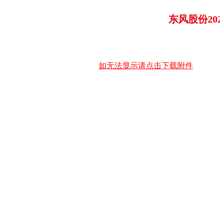
东风股份20
如无法显示请点击下载附件