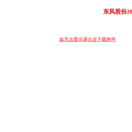
东风股份2
如无法显示请点击下载附件