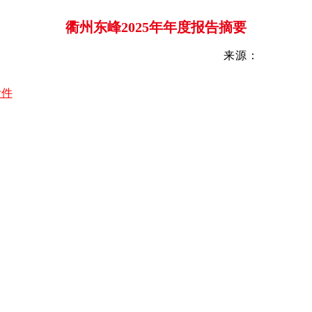
衢州东峰2025年年度报告摘要
来源：
附件