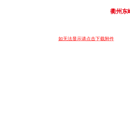
衢州东峰
如无法显示请点击下载附件