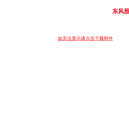
东风
如无法显示请点击下载附件