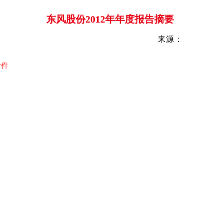
东风股份2012年年度报告摘要
来源：
附件