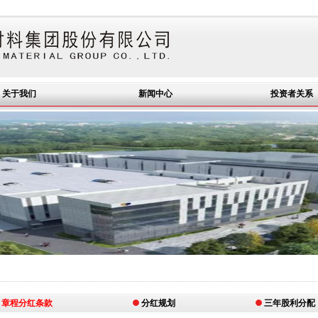
关于我们
新闻中心
投资者关系
章程分红条款
分红规划
三年股利分配