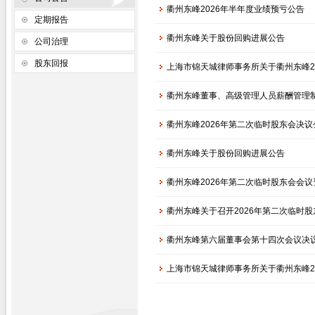
衢州东峰2026年半年度业绩预亏公告
定期报告
衢州东峰关于股份回购进展公告
公司治理
股东回报
上海市锦天城律师事务所关于衢州东峰2
衢州东峰董事、高级管理人员薪酬管理
衢州东峰2026年第二次临时股东会决议
衢州东峰关于股份回购进展公告
衢州东峰2026年第二次临时股东会会议
衢州东峰关于召开2026年第二次临时
衢州东峰第六届董事会第十四次会议决
上海市锦天城律师事务所关于衢州东峰2