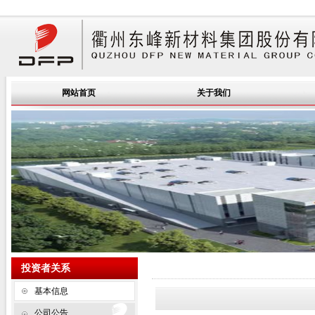
网站首页
关于我们
投资者关系
基本信息
公司公告