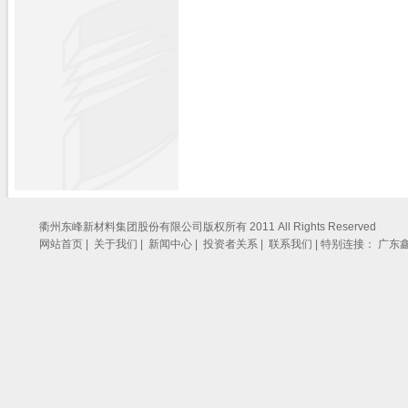
衢州东峰新材料集团股份有限公司版权所有 2011 All Rights Reserved
网站首页 |
关于我们 |
新闻中心 |
投资者关系 |
联系我们 |
特别连接：
广东鑫